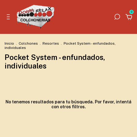
0
Inicio
.
Colchones
.
Resortes
.
Pocket System - enfundados,
individuales
Pocket System - enfundados,
individuales
No tenemos resultados para tu búsqueda. Por favor, intentá
con otros filtros.