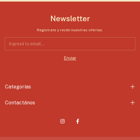
Newsletter
Registrate y recibí nuestras ofertas.
Categorías
Contactános