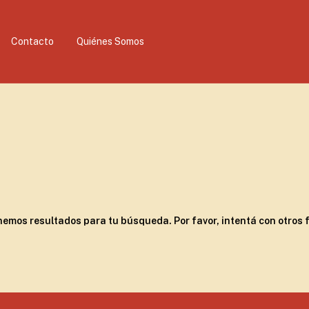
Contacto
Quiénes Somos
nemos resultados para tu búsqueda. Por favor, intentá con otros fi