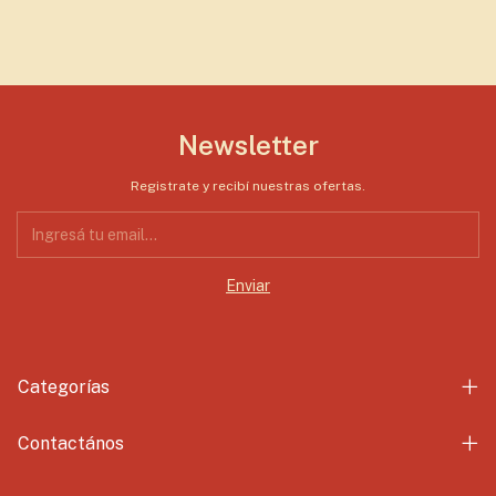
Newsletter
Registrate y recibí nuestras ofertas.
Categorías
Contactános