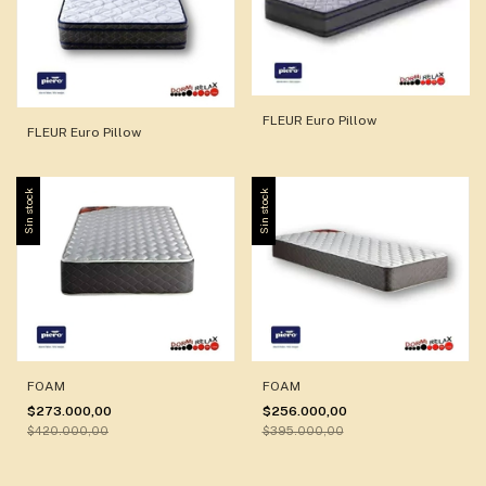
FLEUR Euro Pillow
FLEUR Euro Pillow
Sin stock
Sin stock
FOAM
FOAM
$273.000,00
$256.000,00
$420.000,00
$395.000,00